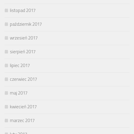
listopad 2017
październik 2017
wrzesień 2017
sierpień 2017
lipiec 2017
czerwiec 2017
maj 2017
kwiecień 2017
marzec 2017