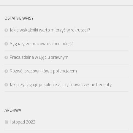
OSTATNIE WPISY
Jakie wskaźniki warto mierzyć w rekrutacji?
Sygnały, że pracownik chce odejść
Praca zdalna w ujęciu prawnym
Rozwój pracowników z potencjałem
Jak przyciągnąć pokolenie Z, czyli nowoczesne benefity
ARCHIWA
listopad 2022