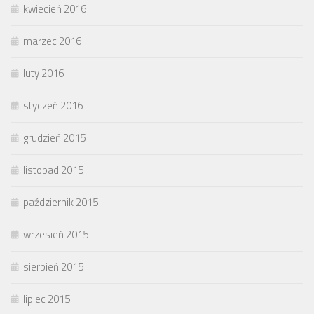
kwiecień 2016
marzec 2016
luty 2016
styczeń 2016
grudzień 2015
listopad 2015
październik 2015
wrzesień 2015
sierpień 2015
lipiec 2015