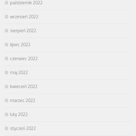
październik 2022
wrzesień 2022
sierpień 2022
lipiec 2022
czerwiec 2022
maj 2022
kwiecień 2022
marzec 2022
luty 2022
styczeń 2022