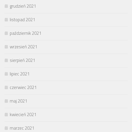
grudzień 2021
listopad 2021
październik 2021
wrzesień 2021
sierpień 2021
lipiec 2021
czerwiec 2021
maj 2021
kwiecień 2021
marzec 2021