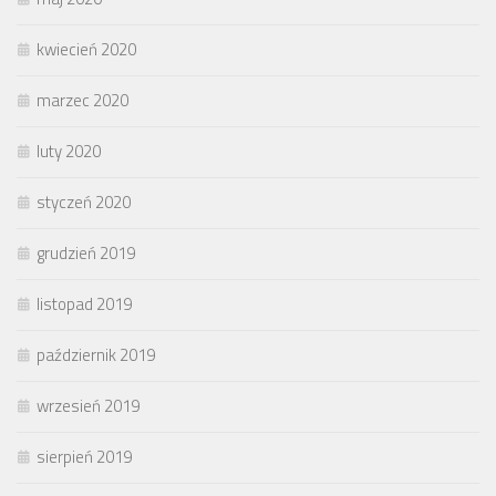
kwiecień 2020
marzec 2020
luty 2020
styczeń 2020
grudzień 2019
listopad 2019
październik 2019
wrzesień 2019
sierpień 2019