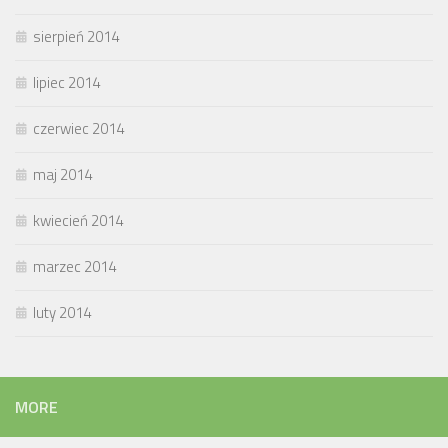
sierpień 2014
lipiec 2014
czerwiec 2014
maj 2014
kwiecień 2014
marzec 2014
luty 2014
MORE