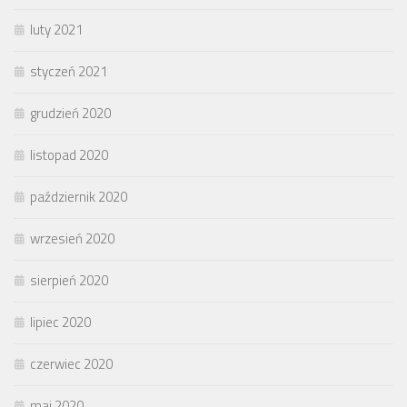
luty 2021
styczeń 2021
grudzień 2020
listopad 2020
październik 2020
wrzesień 2020
sierpień 2020
lipiec 2020
czerwiec 2020
maj 2020