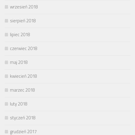
wrzesień 2018
sierpień 2018
lipiec 2018
czerwiec 2018
maj 2018
kwiecień 2018
marzec 2018
luty 2018
styczeń 2018
grudzień 2017