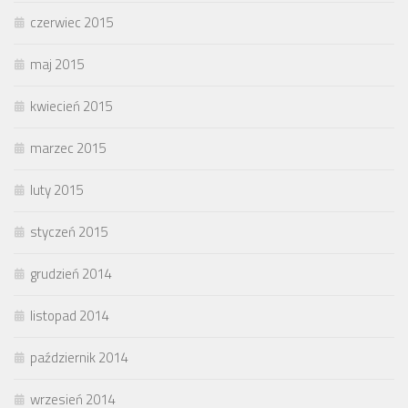
czerwiec 2015
maj 2015
kwiecień 2015
marzec 2015
luty 2015
styczeń 2015
grudzień 2014
listopad 2014
październik 2014
wrzesień 2014