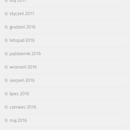
luty 2017
styczeń 2017
grudzień 2016
listopad 2016
październik 2016
wrzesień 2016
sierpień 2016
lipiec 2016
czerwiec 2016
maj 2016