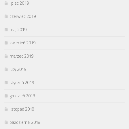
lipiec 2019
czerwiec 2019
maj 2019
kwiecień 2019
marzec 2019
luty 2019
styczeń 2019
grudzień 2018
listopad 2018
październik 2018