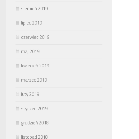
sierpień 2019
lipiec 2019
czerwiec 2019
maj 2019
kwiecień 2019
marzec 2019
luty 2019
styczeń 2019
grudzień 2018
listopad 2018