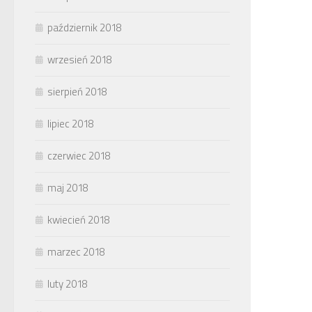
październik 2018
wrzesień 2018
sierpień 2018
lipiec 2018
czerwiec 2018
maj 2018
kwiecień 2018
marzec 2018
luty 2018