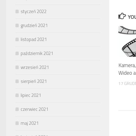
styczeń 2022
YOU
grudzień 2021
listopad 2021
październik 2021
Kamera, 
wrzesień 2021
Wideo a
sierpień 2021
17 GRUD
lipiec 2021
czerwiec 2021
maj 2021