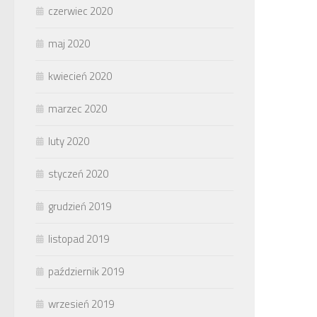
czerwiec 2020
maj 2020
kwiecień 2020
marzec 2020
luty 2020
styczeń 2020
grudzień 2019
listopad 2019
październik 2019
wrzesień 2019