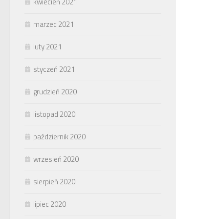
kwiecień 2021
marzec 2021
luty 2021
styczeń 2021
grudzień 2020
listopad 2020
październik 2020
wrzesień 2020
sierpień 2020
lipiec 2020