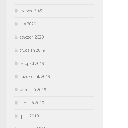
marzec 2020
luty 2020
styczeń 2020
grudzień 2019
listopad 2019
październik 2019
wrzesień 2019
sierpień 2019
lipiec 2019