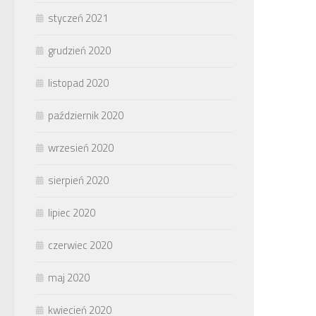
styczeń 2021
grudzień 2020
listopad 2020
październik 2020
wrzesień 2020
sierpień 2020
lipiec 2020
czerwiec 2020
maj 2020
kwiecień 2020