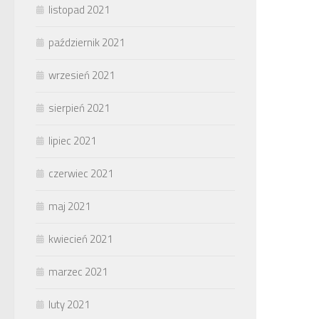
listopad 2021
październik 2021
wrzesień 2021
sierpień 2021
lipiec 2021
czerwiec 2021
maj 2021
kwiecień 2021
marzec 2021
luty 2021