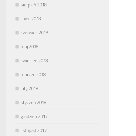
sierpień 2018
lipiec 2018
czerwiec 2018
maj 2018
kwiecień 2018
marzec 2018
luty 2018
styczeń 2018
grudzień 2017
listopad 2017