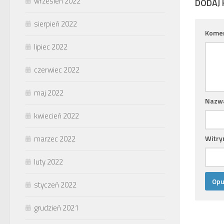
wrzesień 2022
DODAJ
sierpień 2022
Kome
lipiec 2022
czerwiec 2022
maj 2022
Nazw
kwiecień 2022
Witry
marzec 2022
luty 2022
styczeń 2022
grudzień 2021