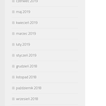
czerwiec 2019
maj 2019
kwiecień 2019
marzec 2019
luty 2019
styczeń 2019
grudzień 2018
listopad 2018
październik 2018
wrzesień 2018