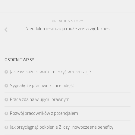
PREVIOUS STORY
Nieudolna rekrutacja może zniszczyć biznes
OSTATNIE WPISY
Jakie wskaźniki warto mierzyć w rekrutacji?
Sygnały, że pracownik chce odejść
Praca zdalna w ujęciu prawnym
Rozwój pracowników z potencjałem
Jak przyciągnąć pokolenie Z, czyli nowoczesne benefity