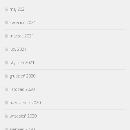
maj 2021
kwiecień 2021
marzec 2021
luty 2021
styczeń 2021
grudzień 2020
listopad 2020
październik 2020
wrzesień 2020
sierpień 2020