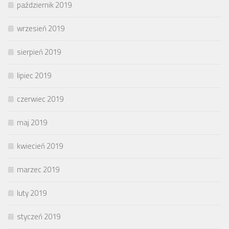
październik 2019
wrzesień 2019
sierpień 2019
lipiec 2019
czerwiec 2019
maj 2019
kwiecień 2019
marzec 2019
luty 2019
styczeń 2019