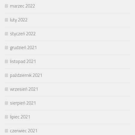
marzec 2022
luty 2022
styczeń 2022
grudzień 2021
listopad 2021
październik 2021
wrzesień 2021
sierpień 2021
lipiec 2021
czerwiec 2021