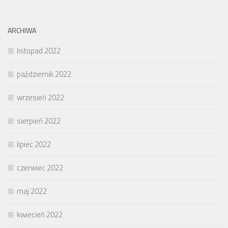
ARCHIWA
listopad 2022
październik 2022
wrzesień 2022
sierpień 2022
lipiec 2022
czerwiec 2022
maj 2022
kwiecień 2022