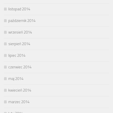
listopad 2014
październik 2014
wrzesień 2014
sierpień 2014
lipiec 2014
czerwiec 2014
maj 2014
kwiecień 2014
marzec 2014