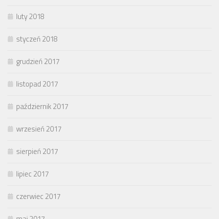
luty 2018
styczeń 2018
grudzień 2017
listopad 2017
październik 2017
wrzesień 2017
sierpień 2017
lipiec 2017
czerwiec 2017
maj 2017