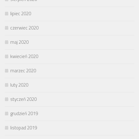
lipiec 2020
czerwiec 2020
maj 2020
kwiecień 2020
marzec 2020
luty 2020
styczeń 2020
grudzień 2019
listopad 2019