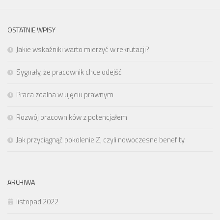
OSTATNIE WPISY
Jakie wskaźniki warto mierzyć w rekrutacji?
Sygnały, że pracownik chce odejść
Praca zdalna w ujęciu prawnym
Rozwój pracowników z potencjałem
Jak przyciągnąć pokolenie Z, czyli nowoczesne benefity
ARCHIWA
listopad 2022