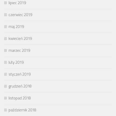
lipiec 2019
czerwiec 2019
maj 2019
kwiecień 2019
marzec 2019
luty 2019
styczeń 2019
grudzień 2018
listopad 2018
październik 2018