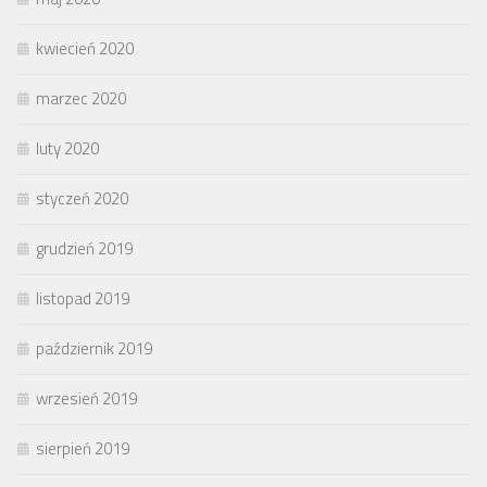
kwiecień 2020
marzec 2020
luty 2020
styczeń 2020
grudzień 2019
listopad 2019
październik 2019
wrzesień 2019
sierpień 2019