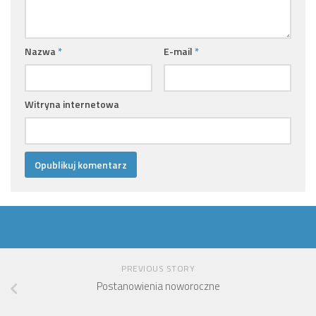
Nazwa
*
E-mail
*
Witryna internetowa
PREVIOUS STORY
Postanowienia noworoczne