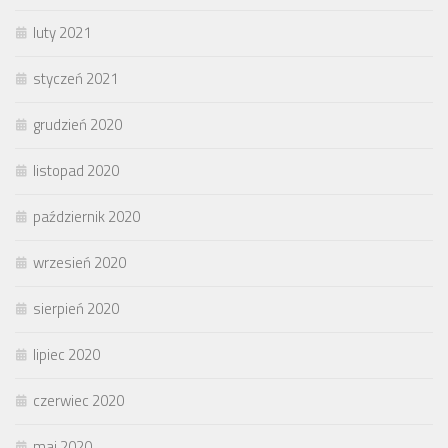
luty 2021
styczeń 2021
grudzień 2020
listopad 2020
październik 2020
wrzesień 2020
sierpień 2020
lipiec 2020
czerwiec 2020
maj 2020