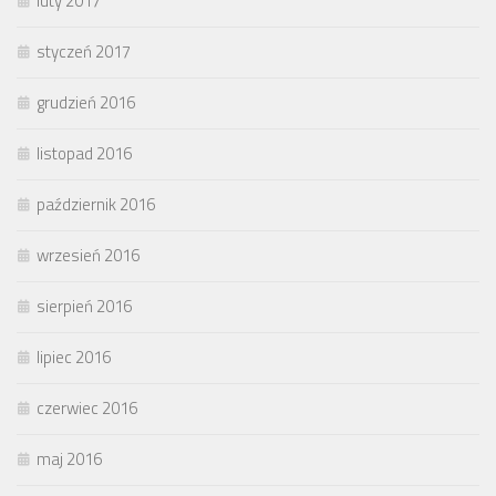
luty 2017
styczeń 2017
grudzień 2016
listopad 2016
październik 2016
wrzesień 2016
sierpień 2016
lipiec 2016
czerwiec 2016
maj 2016