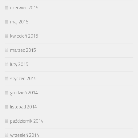
czerwiec 2015
maj 2015
kwiecień 2015
marzec 2015
luty 2015
styczeń 2015
grudzień 2014
listopad 2014
październik 2014
wrzesień 2014