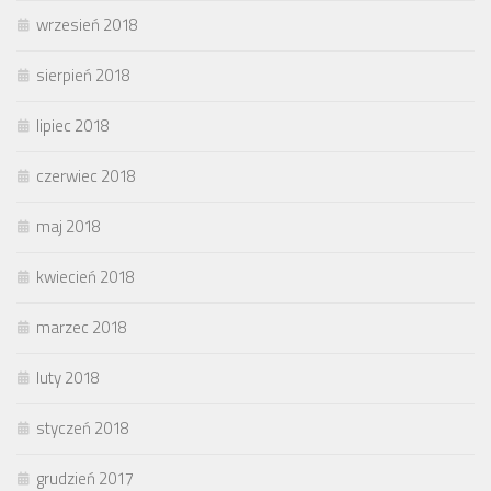
wrzesień 2018
sierpień 2018
lipiec 2018
czerwiec 2018
maj 2018
kwiecień 2018
marzec 2018
luty 2018
styczeń 2018
grudzień 2017