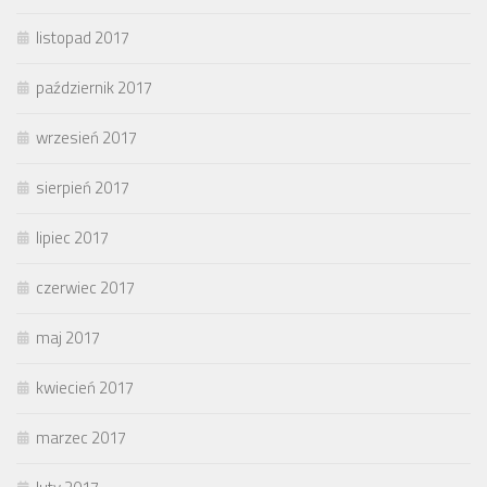
listopad 2017
październik 2017
wrzesień 2017
sierpień 2017
lipiec 2017
czerwiec 2017
maj 2017
kwiecień 2017
marzec 2017