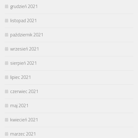
grudzień 2021
listopad 2021
październik 2021
wrzesień 2021
sierpień 2021
lipiec 2021
czerwiec 2021
maj 2021
kwiecień 2021
marzec 2021