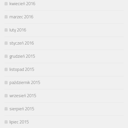
kwiecień 2016
marzec 2016
luty 2016
styczeń 2016
grudzień 2015
listopad 2015
październik 2015
wrzesień 2015
sierpień 2015
lipiec 2015