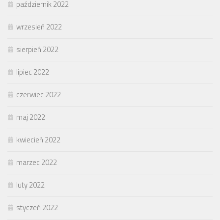
październik 2022
wrzesień 2022
sierpień 2022
lipiec 2022
czerwiec 2022
maj 2022
kwiecień 2022
marzec 2022
luty 2022
styczeń 2022