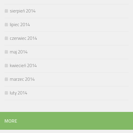
sierpień 2014
lipiec 2014
czerwiec 2014
maj 2014
kwiecień 2014
marzec 2014
luty 2014
MORE