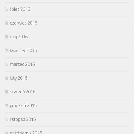
lipiec 2016
czerwiec 2016
maj 2016
kwiecień 2016
marzec 2016
luty 2016
styczeń 2016
grudzień 2015
listopad 2015
październik 2015