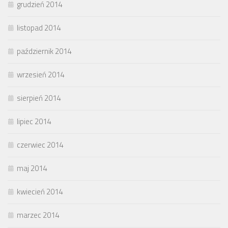
grudzień 2014
listopad 2014
październik 2014
wrzesień 2014
sierpień 2014
lipiec 2014
czerwiec 2014
maj 2014
kwiecień 2014
marzec 2014