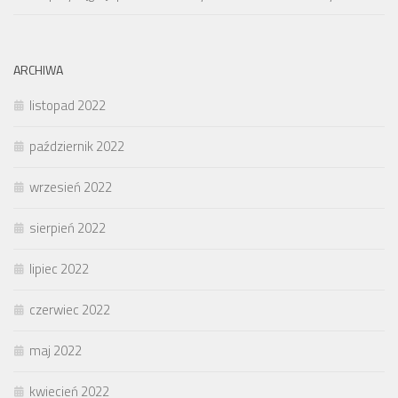
ARCHIWA
listopad 2022
październik 2022
wrzesień 2022
sierpień 2022
lipiec 2022
czerwiec 2022
maj 2022
kwiecień 2022