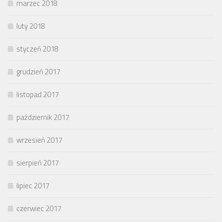
marzec 2018
luty 2018
styczeń 2018
grudzień 2017
listopad 2017
październik 2017
wrzesień 2017
sierpień 2017
lipiec 2017
czerwiec 2017