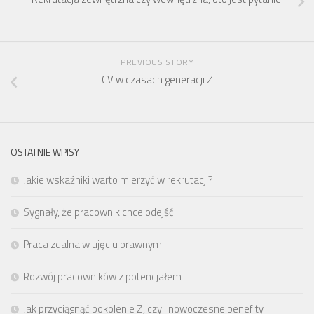
PREVIOUS STORY
CV w czasach generacji Z
OSTATNIE WPISY
Jakie wskaźniki warto mierzyć w rekrutacji?
Sygnały, że pracownik chce odejść
Praca zdalna w ujęciu prawnym
Rozwój pracowników z potencjałem
Jak przyciągnąć pokolenie Z, czyli nowoczesne benefity