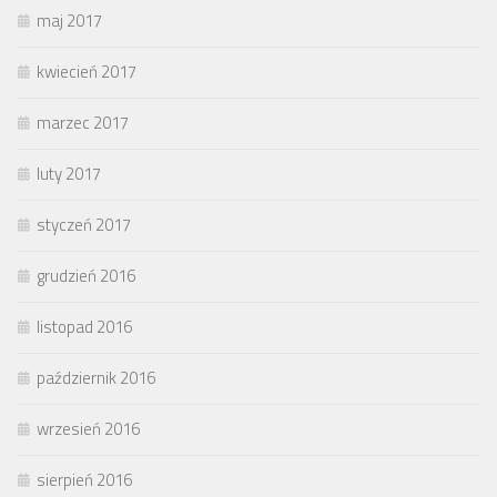
maj 2017
kwiecień 2017
marzec 2017
luty 2017
styczeń 2017
grudzień 2016
listopad 2016
październik 2016
wrzesień 2016
sierpień 2016