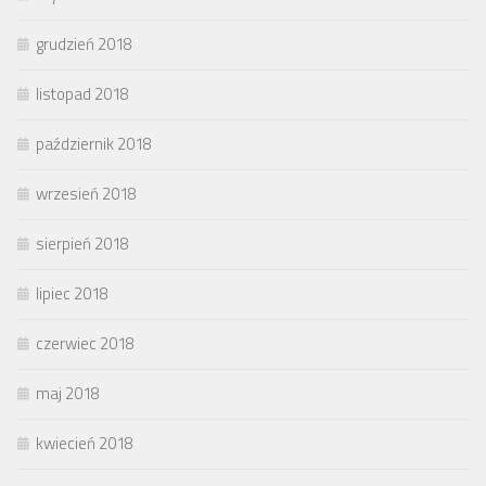
grudzień 2018
listopad 2018
październik 2018
wrzesień 2018
sierpień 2018
lipiec 2018
czerwiec 2018
maj 2018
kwiecień 2018