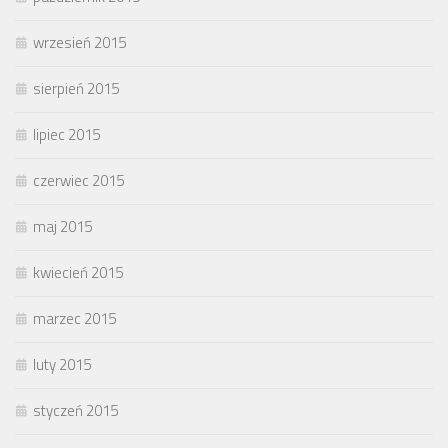
wrzesień 2015
sierpień 2015
lipiec 2015
czerwiec 2015
maj 2015
kwiecień 2015
marzec 2015
luty 2015
styczeń 2015