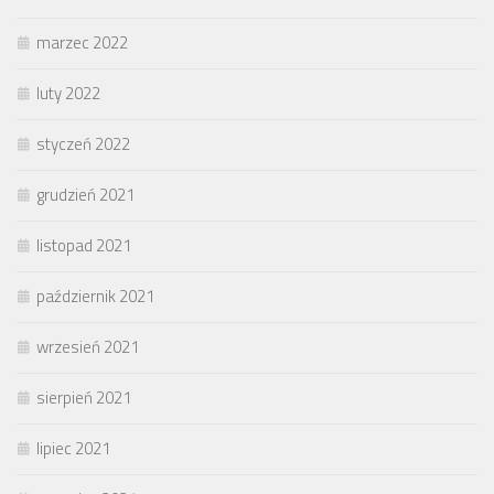
marzec 2022
luty 2022
styczeń 2022
grudzień 2021
listopad 2021
październik 2021
wrzesień 2021
sierpień 2021
lipiec 2021