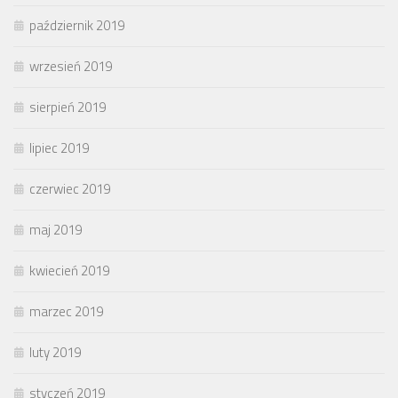
październik 2019
wrzesień 2019
sierpień 2019
lipiec 2019
czerwiec 2019
maj 2019
kwiecień 2019
marzec 2019
luty 2019
styczeń 2019