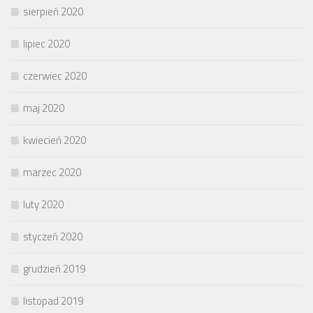
sierpień 2020
lipiec 2020
czerwiec 2020
maj 2020
kwiecień 2020
marzec 2020
luty 2020
styczeń 2020
grudzień 2019
listopad 2019