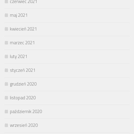
czerwiec 2021
maj 2021
kwiecień 2021
marzec 2021
luty 2021
styczeń 2021
grudzień 2020
listopad 2020
październik 2020
wrzesień 2020