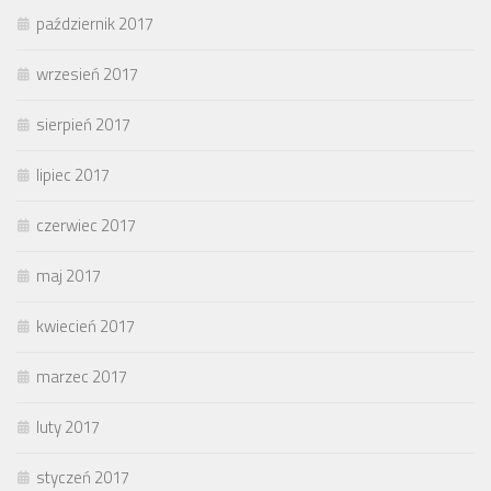
październik 2017
wrzesień 2017
sierpień 2017
lipiec 2017
czerwiec 2017
maj 2017
kwiecień 2017
marzec 2017
luty 2017
styczeń 2017