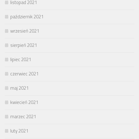
listopad 2021
październik 2021
wrzesień 2021
sierpień 2021
lipiec 2021
czerwiec 2021
maj 2021
kwiecień 2021
marzec 2021
luty 2021