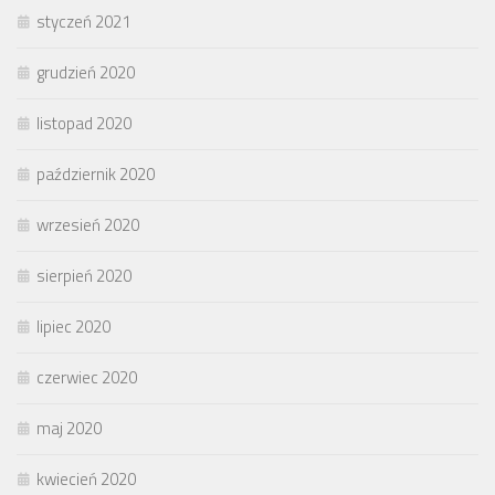
styczeń 2021
grudzień 2020
listopad 2020
październik 2020
wrzesień 2020
sierpień 2020
lipiec 2020
czerwiec 2020
maj 2020
kwiecień 2020