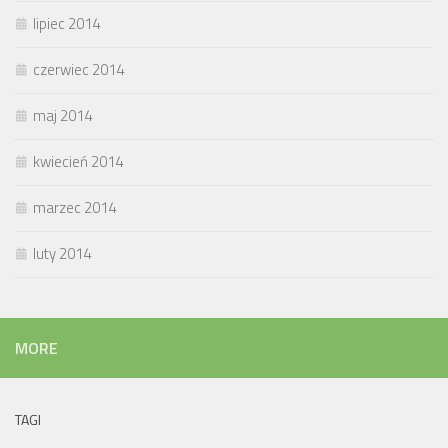
lipiec 2014
czerwiec 2014
maj 2014
kwiecień 2014
marzec 2014
luty 2014
MORE
TAGI