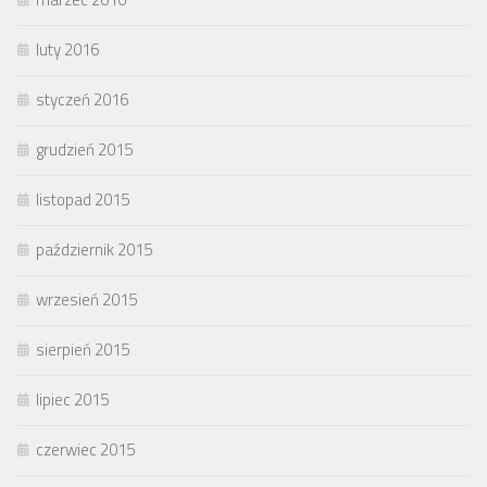
luty 2016
styczeń 2016
grudzień 2015
listopad 2015
październik 2015
wrzesień 2015
sierpień 2015
lipiec 2015
czerwiec 2015