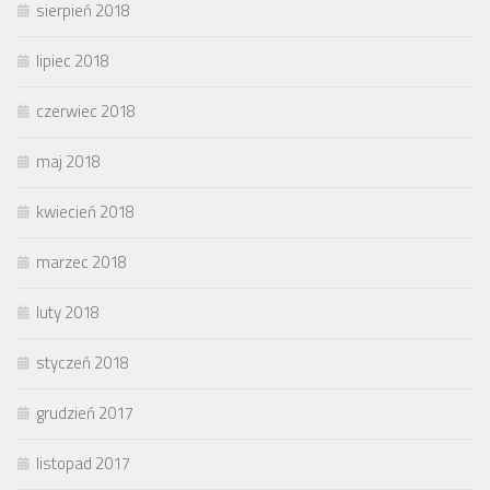
sierpień 2018
lipiec 2018
czerwiec 2018
maj 2018
kwiecień 2018
marzec 2018
luty 2018
styczeń 2018
grudzień 2017
listopad 2017