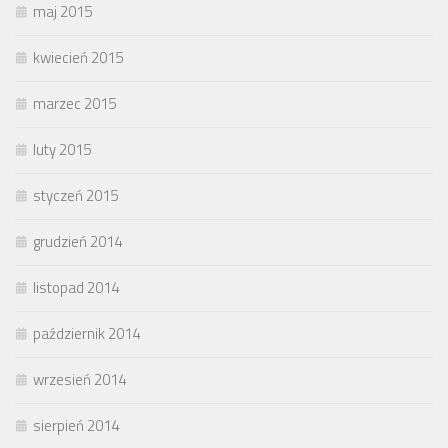
maj 2015
kwiecień 2015
marzec 2015
luty 2015
styczeń 2015
grudzień 2014
listopad 2014
październik 2014
wrzesień 2014
sierpień 2014