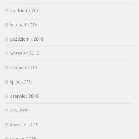
grudzień 2016
listopad 2016
październik 2016
wrzesień 2016
sierpień 2016
lipiec 2016
czerwiec 2016
maj 2016
kwiecień 2016
marzec 2016