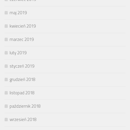
maj 2019
kwiecień 2019
marzec 2019
luty 2019
styczeń 2019
grudzień 2018
listopad 2018
październik 2018
wrzesień 2018