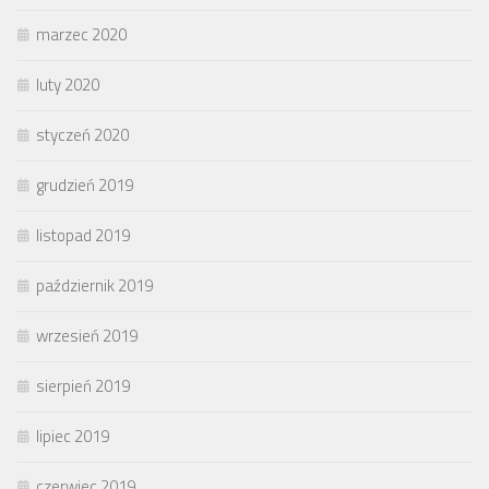
marzec 2020
luty 2020
styczeń 2020
grudzień 2019
listopad 2019
październik 2019
wrzesień 2019
sierpień 2019
lipiec 2019
czerwiec 2019