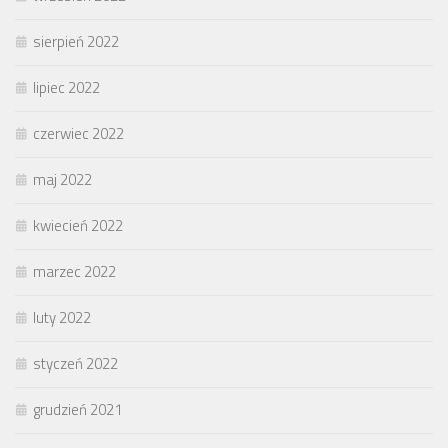
sierpień 2022
lipiec 2022
czerwiec 2022
maj 2022
kwiecień 2022
marzec 2022
luty 2022
styczeń 2022
grudzień 2021