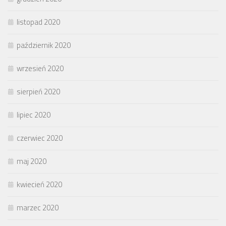
listopad 2020
październik 2020
wrzesień 2020
sierpień 2020
lipiec 2020
czerwiec 2020
maj 2020
kwiecień 2020
marzec 2020