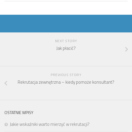
NEXT STORY
Jak płacić?
PREVIOUS STORY
Rekrutacja zewnętrzna – kiedy pomoże konsultant?
OSTATNIE WPISY
Jakie wskaźniki warto mierzyć w rekrutacji?