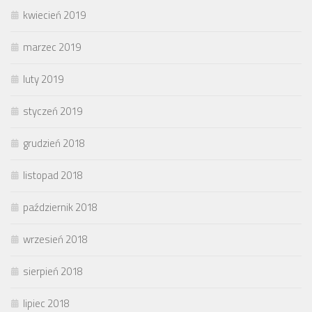
kwiecień 2019
marzec 2019
luty 2019
styczeń 2019
grudzień 2018
listopad 2018
październik 2018
wrzesień 2018
sierpień 2018
lipiec 2018