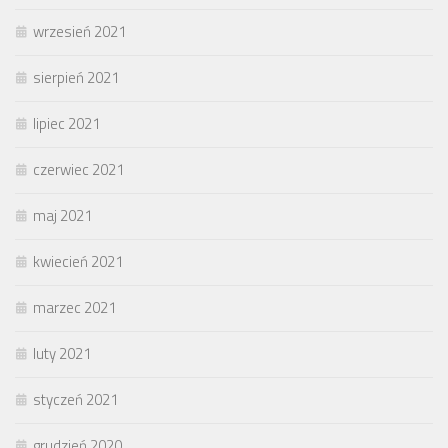
wrzesień 2021
sierpień 2021
lipiec 2021
czerwiec 2021
maj 2021
kwiecień 2021
marzec 2021
luty 2021
styczeń 2021
grudzień 2020