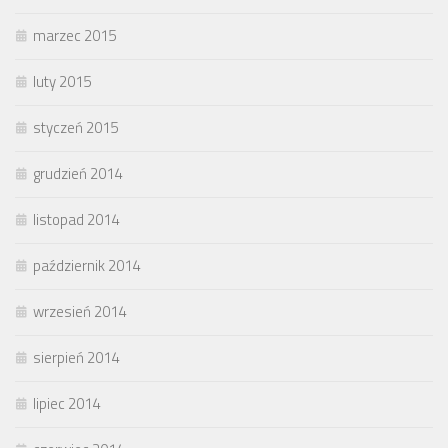
marzec 2015
luty 2015
styczeń 2015
grudzień 2014
listopad 2014
październik 2014
wrzesień 2014
sierpień 2014
lipiec 2014