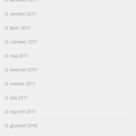
sierpień 2017
lipiec 2017
czerwiec 2017
maj 2017
kwiecień 2017
marzec 2017
luty 2017
styczeń 2017
grudzień 2016