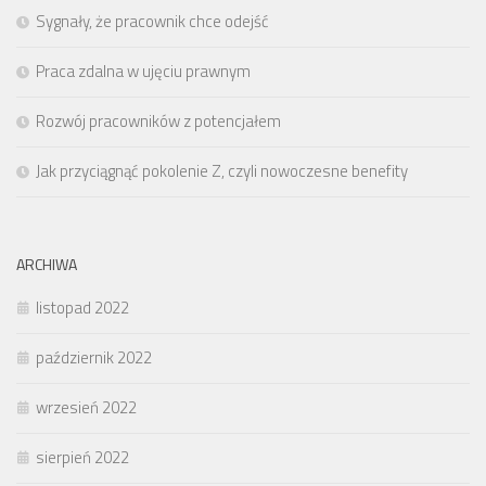
Sygnały, że pracownik chce odejść
Praca zdalna w ujęciu prawnym
Rozwój pracowników z potencjałem
Jak przyciągnąć pokolenie Z, czyli nowoczesne benefity
ARCHIWA
listopad 2022
październik 2022
wrzesień 2022
sierpień 2022