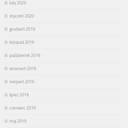
luty 2020
styczeń 2020
grudzień 2019
listopad 2019
październik 2019
wrzesień 2019
sierpień 2019
lipiec 2019
czerwiec 2019
maj 2019