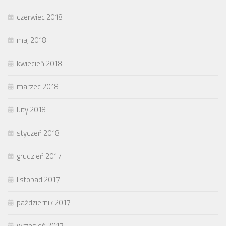
czerwiec 2018
maj 2018
kwiecień 2018
marzec 2018
luty 2018
styczeń 2018
grudzień 2017
listopad 2017
październik 2017
wrzesień 2017