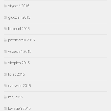
styczeń 2016
grudzień 2015
listopad 2015
październik 2015
wrzesień 2015
sierpień 2015
lipiec 2015
czerwiec 2015
maj 2015
kwiecień 2015