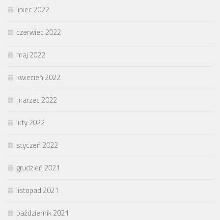
lipiec 2022
czerwiec 2022
maj 2022
kwiecień 2022
marzec 2022
luty 2022
styczeń 2022
grudzień 2021
listopad 2021
październik 2021