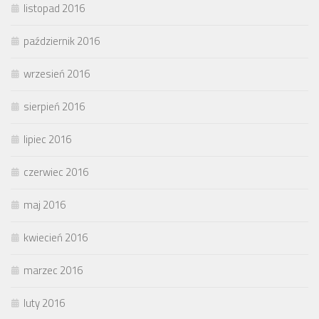
listopad 2016
październik 2016
wrzesień 2016
sierpień 2016
lipiec 2016
czerwiec 2016
maj 2016
kwiecień 2016
marzec 2016
luty 2016