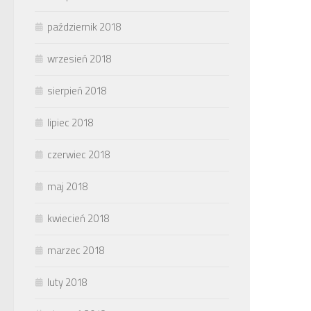
październik 2018
wrzesień 2018
sierpień 2018
lipiec 2018
czerwiec 2018
maj 2018
kwiecień 2018
marzec 2018
luty 2018