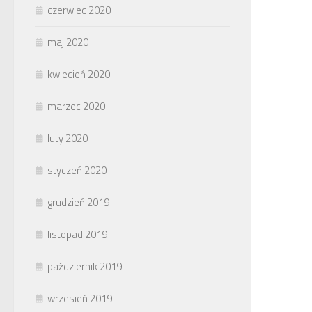
czerwiec 2020
maj 2020
kwiecień 2020
marzec 2020
luty 2020
styczeń 2020
grudzień 2019
listopad 2019
październik 2019
wrzesień 2019