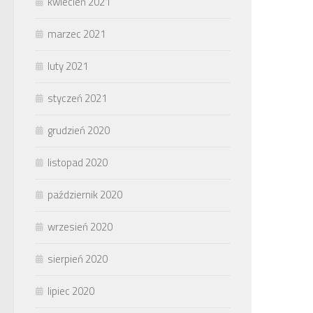
kwiecień 2021
marzec 2021
luty 2021
styczeń 2021
grudzień 2020
listopad 2020
październik 2020
wrzesień 2020
sierpień 2020
lipiec 2020