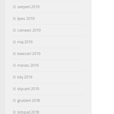
sierpień 2019
lipiec 2019
czerwiec 2019
maj 2019
kwiecień 2019
marzec 2019
luty 2019
styczeń 2019
grudzień 2018
listopad 2018