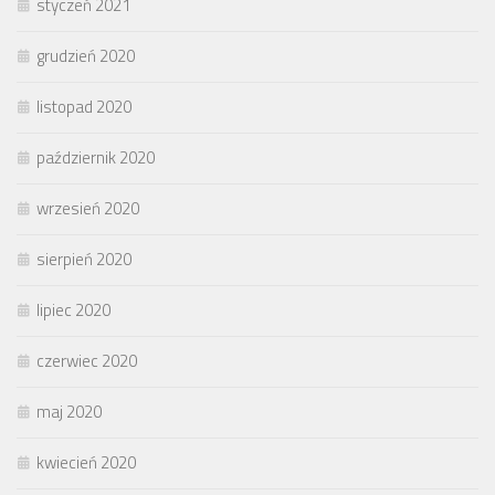
styczeń 2021
grudzień 2020
listopad 2020
październik 2020
wrzesień 2020
sierpień 2020
lipiec 2020
czerwiec 2020
maj 2020
kwiecień 2020