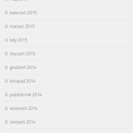
kwiecień 2015
marzec 2015
luty 2015
styczeń 2015
grudzień 2014
listopad 2014
październik 2014
wrzesień 2014
sierpień 2014