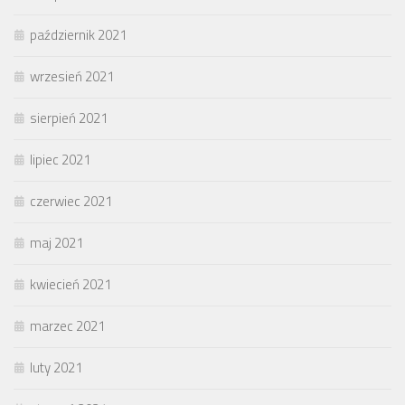
październik 2021
wrzesień 2021
sierpień 2021
lipiec 2021
czerwiec 2021
maj 2021
kwiecień 2021
marzec 2021
luty 2021