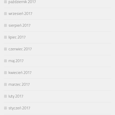
październik 2017
wrzesień 2017
sierpień 2017
lipiec 2017
czerwiec 2017
maj 2017
kwiecień 2017
marzec 2017
luty 2017
styczeń 2017