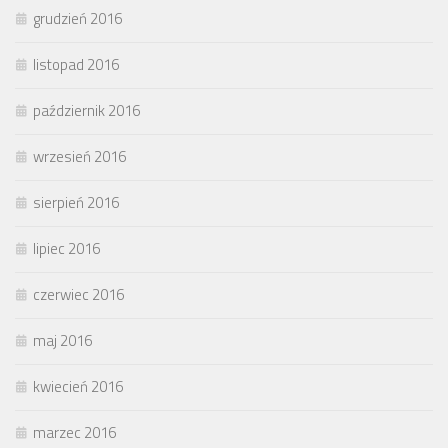
grudzień 2016
listopad 2016
październik 2016
wrzesień 2016
sierpień 2016
lipiec 2016
czerwiec 2016
maj 2016
kwiecień 2016
marzec 2016