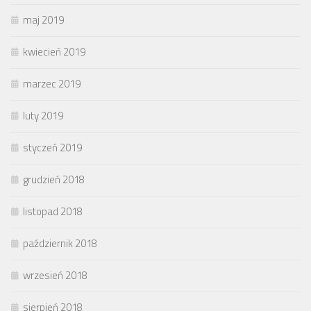
maj 2019
kwiecień 2019
marzec 2019
luty 2019
styczeń 2019
grudzień 2018
listopad 2018
październik 2018
wrzesień 2018
sierpień 2018