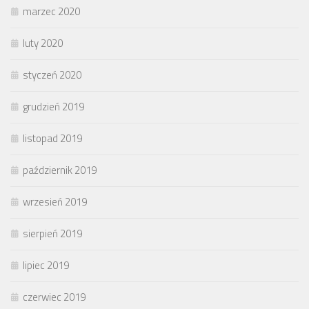
marzec 2020
luty 2020
styczeń 2020
grudzień 2019
listopad 2019
październik 2019
wrzesień 2019
sierpień 2019
lipiec 2019
czerwiec 2019