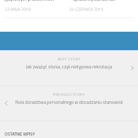
22 MAJA 2018
24 CZERWCA 2015
NEXT STORY
Jak zważyć słonia, czyli nietypowa rekrutacja
PREVIOUS STORY
Rola doradztwa personalnego w obsadzaniu stanowisk
OSTATNIE WPISY