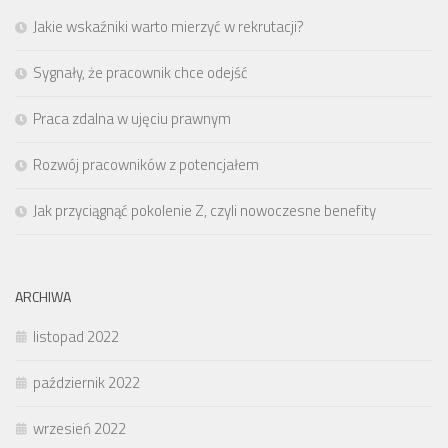
Jakie wskaźniki warto mierzyć w rekrutacji?
Sygnały, że pracownik chce odejść
Praca zdalna w ujęciu prawnym
Rozwój pracowników z potencjałem
Jak przyciągnąć pokolenie Z, czyli nowoczesne benefity
ARCHIWA
listopad 2022
październik 2022
wrzesień 2022