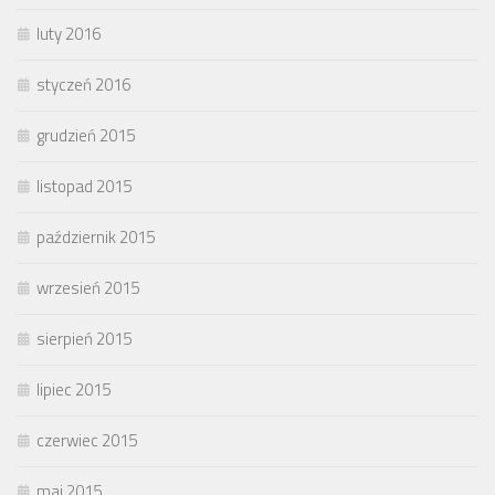
luty 2016
styczeń 2016
grudzień 2015
listopad 2015
październik 2015
wrzesień 2015
sierpień 2015
lipiec 2015
czerwiec 2015
maj 2015