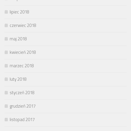
lipiec 2018
czerwiec 2018
maj 2018
kwiecień 2018
marzec 2018
luty 2018
styczeń 2018
grudzień 2017
listopad 2017