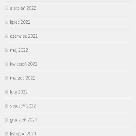
sierpień 2022
lipiec 2022
czerwiec 2022
maj 2022
kwiecień 2022
marzec 2022
luty 2022
styczeń 2022
grudzień 2021
listopad 2021