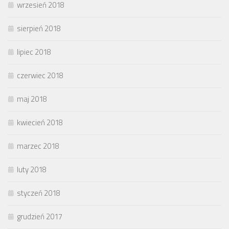
wrzesień 2018
sierpień 2018
lipiec 2018
czerwiec 2018
maj 2018
kwiecień 2018
marzec 2018
luty 2018
styczeń 2018
grudzień 2017