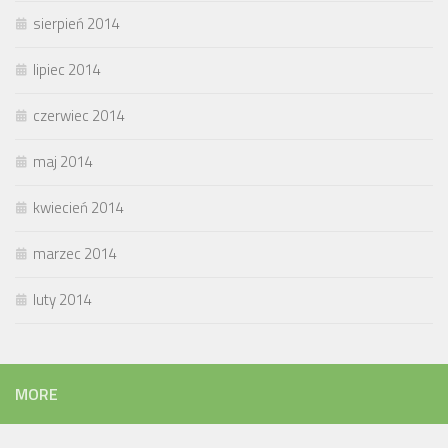
sierpień 2014
lipiec 2014
czerwiec 2014
maj 2014
kwiecień 2014
marzec 2014
luty 2014
MORE