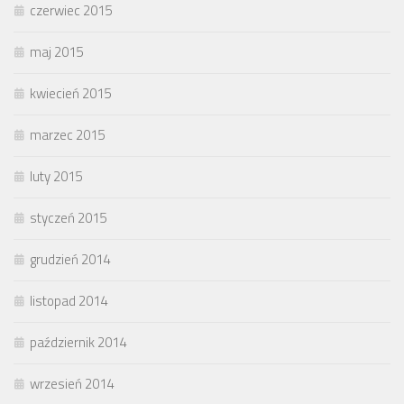
czerwiec 2015
maj 2015
kwiecień 2015
marzec 2015
luty 2015
styczeń 2015
grudzień 2014
listopad 2014
październik 2014
wrzesień 2014