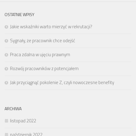
OSTATNIE WPISY
Jakie wskaźniki warto mierzyć w rekrutacji?
Sygnały, że pracownik chce odejść
Praca zdalna w ujęciu prawnym
Rozwój pracowników z potencjałem
Jak przyciągnąć pokolenie Z, czyli nowoczesne benefity
ARCHIWA
listopad 2022
październik 2022