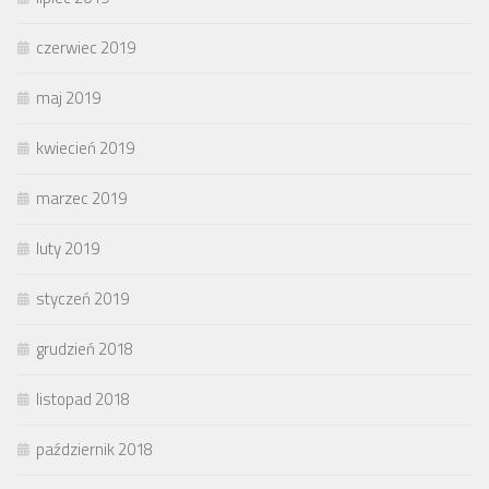
czerwiec 2019
maj 2019
kwiecień 2019
marzec 2019
luty 2019
styczeń 2019
grudzień 2018
listopad 2018
październik 2018