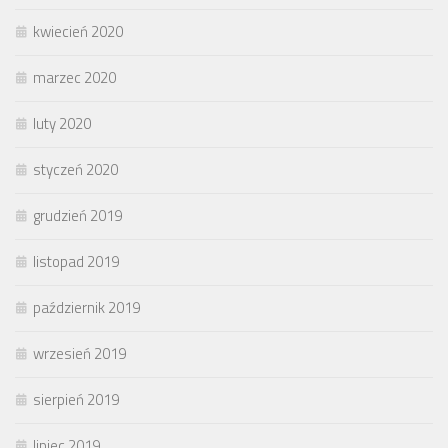
kwiecień 2020
marzec 2020
luty 2020
styczeń 2020
grudzień 2019
listopad 2019
październik 2019
wrzesień 2019
sierpień 2019
lipiec 2019