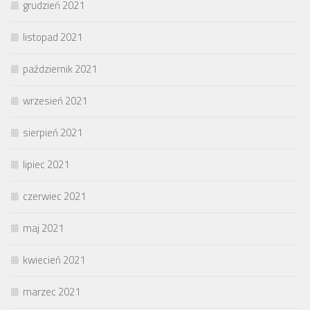
grudzień 2021
listopad 2021
październik 2021
wrzesień 2021
sierpień 2021
lipiec 2021
czerwiec 2021
maj 2021
kwiecień 2021
marzec 2021