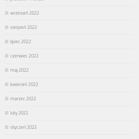
wrzesień 2022
sierpień 2022
lipiec 2022
czerwiec 2022
maj 2022
kwiecień 2022
marzec 2022
luty 2022
styczeń 2022