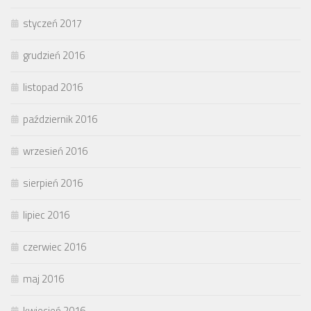
styczeń 2017
grudzień 2016
listopad 2016
październik 2016
wrzesień 2016
sierpień 2016
lipiec 2016
czerwiec 2016
maj 2016
kwiecień 2016