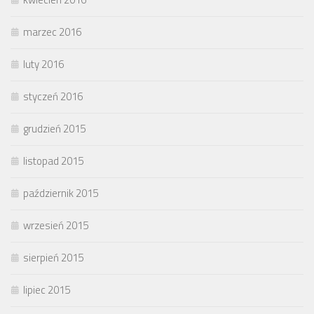
marzec 2016
luty 2016
styczeń 2016
grudzień 2015
listopad 2015
październik 2015
wrzesień 2015
sierpień 2015
lipiec 2015