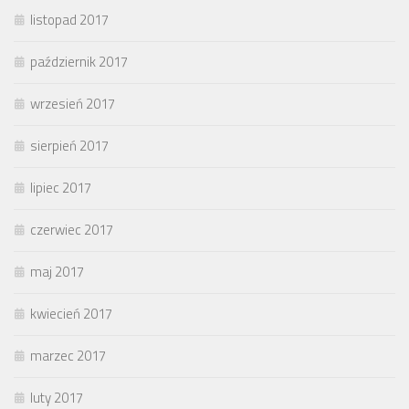
listopad 2017
październik 2017
wrzesień 2017
sierpień 2017
lipiec 2017
czerwiec 2017
maj 2017
kwiecień 2017
marzec 2017
luty 2017