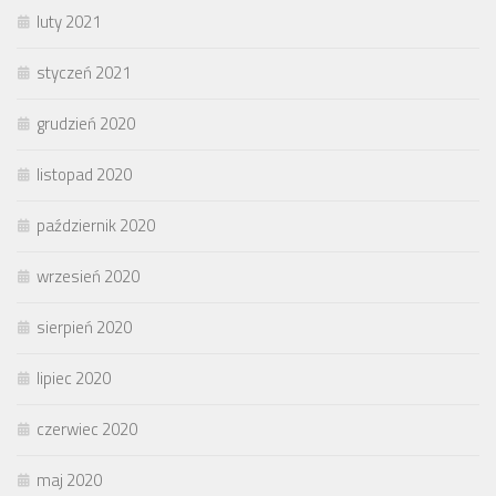
luty 2021
styczeń 2021
grudzień 2020
listopad 2020
październik 2020
wrzesień 2020
sierpień 2020
lipiec 2020
czerwiec 2020
maj 2020