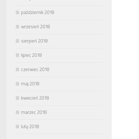
październik 2018
wrzesień 2018
sierpień 2018
lipiec 2018
czerwiec 2018
maj 2018
kwiecień 2018
marzec 2018
luty 2018