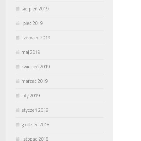
sierpień 2019
lipiec 2019
czerwiec 2019
maj 2019
kwiecień 2019
marzec 2019
luty 2019
styczeń 2019
grudzień 2018
listopad 2018