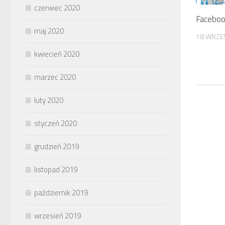
czerwiec 2020
Faceboo
maj 2020
18 WRZE
kwiecień 2020
marzec 2020
luty 2020
styczeń 2020
grudzień 2019
listopad 2019
październik 2019
wrzesień 2019