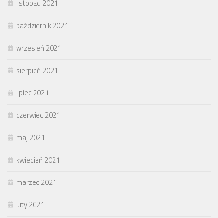
listopad 2021
październik 2021
wrzesień 2021
sierpień 2021
lipiec 2021
czerwiec 2021
maj 2021
kwiecień 2021
marzec 2021
luty 2021