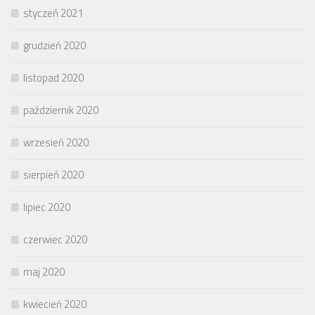
styczeń 2021
grudzień 2020
listopad 2020
październik 2020
wrzesień 2020
sierpień 2020
lipiec 2020
czerwiec 2020
maj 2020
kwiecień 2020