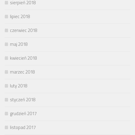
sierpień 2018
lipiec 2018
czerwiec 2018
maj 2018
kwiecień 2018
marzec 2018
luty 2018
styczeń 2018
grudzień 2017
listopad 2017