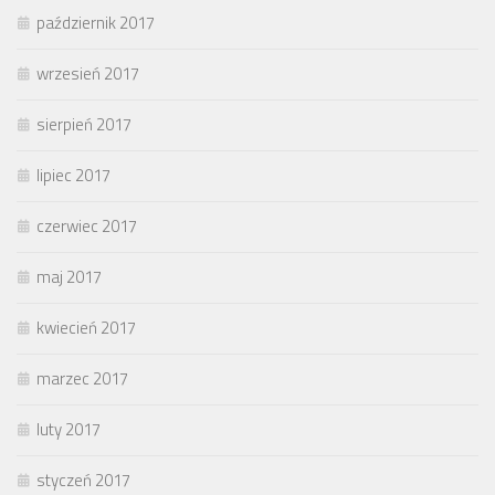
październik 2017
wrzesień 2017
sierpień 2017
lipiec 2017
czerwiec 2017
maj 2017
kwiecień 2017
marzec 2017
luty 2017
styczeń 2017