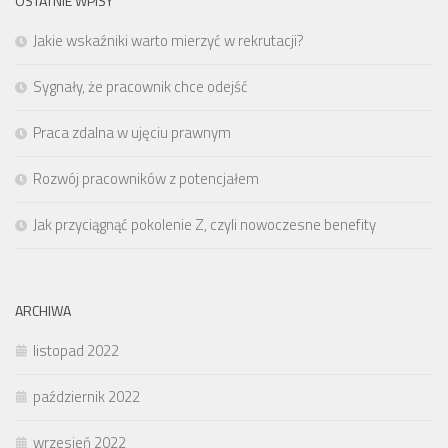
OSTATNIE WPISY
Jakie wskaźniki warto mierzyć w rekrutacji?
Sygnały, że pracownik chce odejść
Praca zdalna w ujęciu prawnym
Rozwój pracowników z potencjałem
Jak przyciągnąć pokolenie Z, czyli nowoczesne benefity
ARCHIWA
listopad 2022
październik 2022
wrzesień 2022