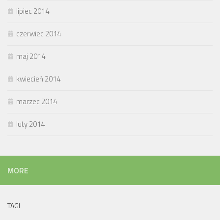
lipiec 2014
czerwiec 2014
maj 2014
kwiecień 2014
marzec 2014
luty 2014
MORE
TAGI