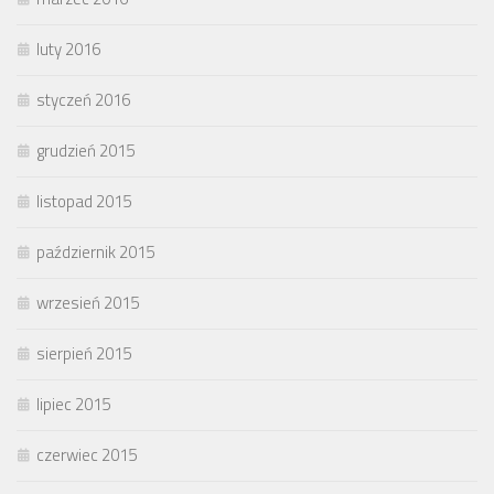
luty 2016
styczeń 2016
grudzień 2015
listopad 2015
październik 2015
wrzesień 2015
sierpień 2015
lipiec 2015
czerwiec 2015