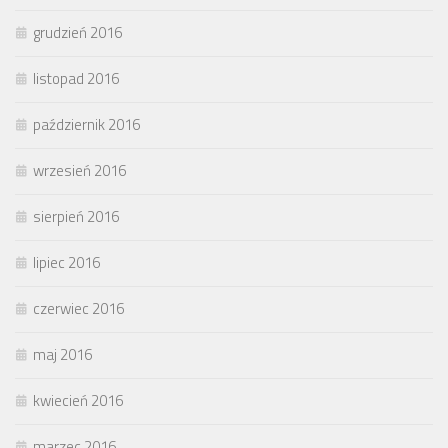
grudzień 2016
listopad 2016
październik 2016
wrzesień 2016
sierpień 2016
lipiec 2016
czerwiec 2016
maj 2016
kwiecień 2016
marzec 2016