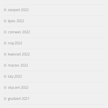
sierpień 2022
lipiec 2022
czerwiec 2022
maj 2022
kwiecień 2022
marzec 2022
luty 2022
styczeń 2022
grudzień 2021