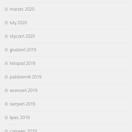
marzec 2020
luty 2020
styczeń 2020
grudzień 2019
listopad 2019
październik 2019
wrzesień 2019
sierpień 2019
lipiec 2019
czerwiec 2019