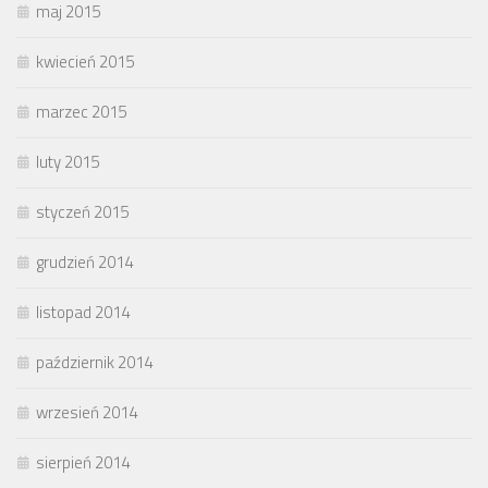
maj 2015
kwiecień 2015
marzec 2015
luty 2015
styczeń 2015
grudzień 2014
listopad 2014
październik 2014
wrzesień 2014
sierpień 2014