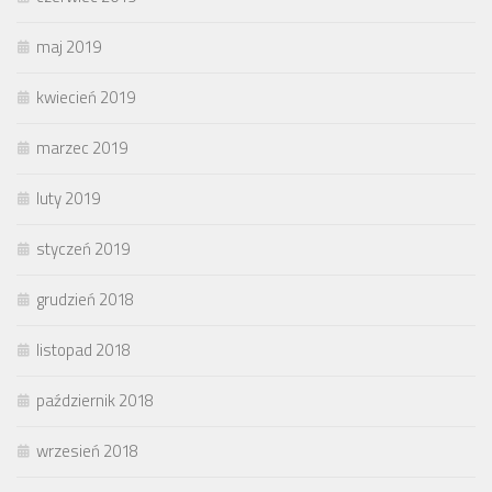
maj 2019
kwiecień 2019
marzec 2019
luty 2019
styczeń 2019
grudzień 2018
listopad 2018
październik 2018
wrzesień 2018