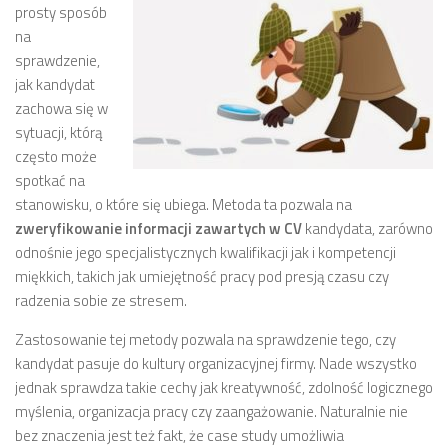
prosty sposób
na
sprawdzenie,
jak kandydat
zachowa się w
sytuacji, którą
często może
spotkać na
stanowisku, o które się ubiega. Metoda ta pozwala na
zweryfikowanie informacji zawartych w CV
kandydata, zarówno
odnośnie jego specjalistycznych kwalifikacji jak i kompetencji
miękkich, takich jak umiejętność pracy pod presją czasu czy
radzenia sobie ze stresem.
Zastosowanie tej metody pozwala na sprawdzenie tego, czy
kandydat pasuje do kultury organizacyjnej firmy. Nade wszystko
jednak sprawdza takie cechy jak kreatywność, zdolność logicznego
myślenia, organizacja pracy czy zaangażowanie. Naturalnie nie
bez znaczenia jest też fakt, że case study umożliwia