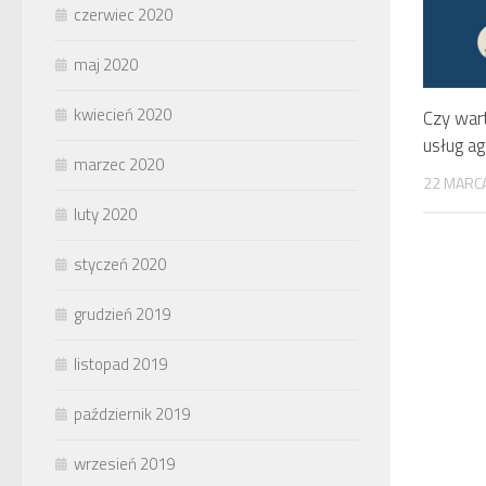
czerwiec 2020
maj 2020
kwiecień 2020
Czy war
usług ag
marzec 2020
22 MARC
luty 2020
styczeń 2020
grudzień 2019
listopad 2019
październik 2019
wrzesień 2019