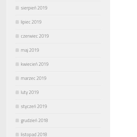
sierpień 2019
lipiec 2019
czerwiec 2019
maj 2019
kwiecień 2019
marzec 2019
luty 2019
styczeń 2019
grudzień 2018
listopad 2018