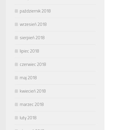
październik 2018
wrzesień 2018
sierpień 2018
lipiec 2018
czerwiec 2018
maj 2018
kwiecień 2018
marzec 2018
luty 2018