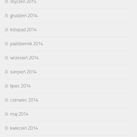
styczeń 2015
grudzień 2014
listopad 2014
październik 2014
wrzesień 2014
sierpień 2014
lipiec 2014
czerwiec 2014
maj 2014
kwiecień 2014