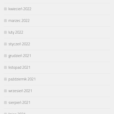
kwiecień 2022
marzec 2022
luty 2022
styczeń 2022
grudzień 2021
listopad 2021
październik 2021
wrzesień 2021
sierpień 2021