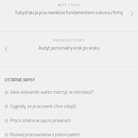
NEXT STORY
Satysfakcja pracowników fundamentem sukcesu firmy
PREVIOUS STORY
Audyt personalny krok po kroku
OSTATNIE WPISY
Jakie wskaźniki warto mierzyć w rekrutacji?
Sygnały, że pracownik chce odejść
Praca zdalna w ujęciu prawnym
Rozwój pracowników z potencjałem