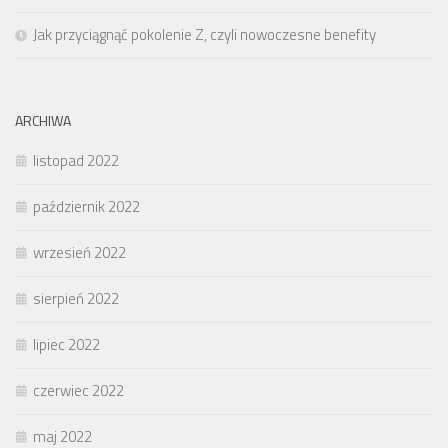
Jak przyciągnąć pokolenie Z, czyli nowoczesne benefity
ARCHIWA
listopad 2022
październik 2022
wrzesień 2022
sierpień 2022
lipiec 2022
czerwiec 2022
maj 2022