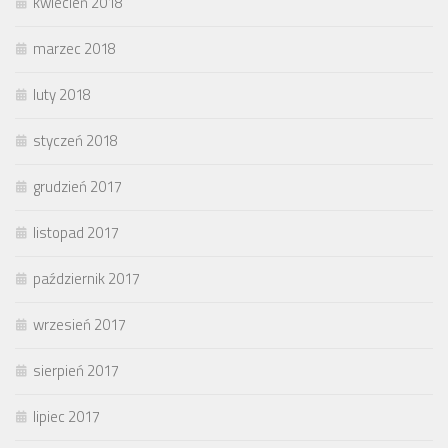
kwiecień 2018
marzec 2018
luty 2018
styczeń 2018
grudzień 2017
listopad 2017
październik 2017
wrzesień 2017
sierpień 2017
lipiec 2017