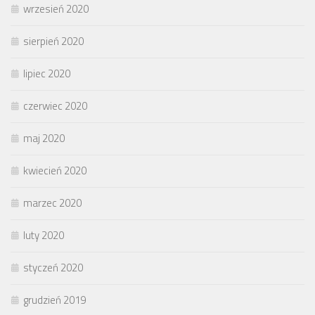
wrzesień 2020
sierpień 2020
lipiec 2020
czerwiec 2020
maj 2020
kwiecień 2020
marzec 2020
luty 2020
styczeń 2020
grudzień 2019