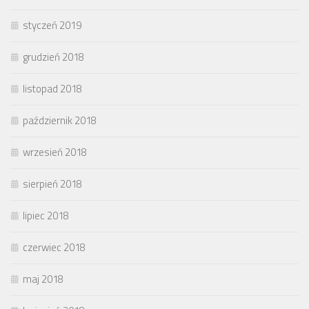
styczeń 2019
grudzień 2018
listopad 2018
październik 2018
wrzesień 2018
sierpień 2018
lipiec 2018
czerwiec 2018
maj 2018