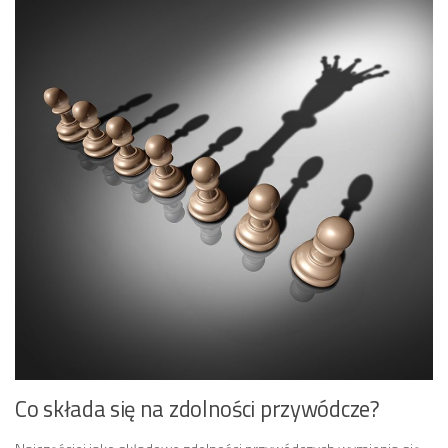
Co składa się na zdolności przywódcze?