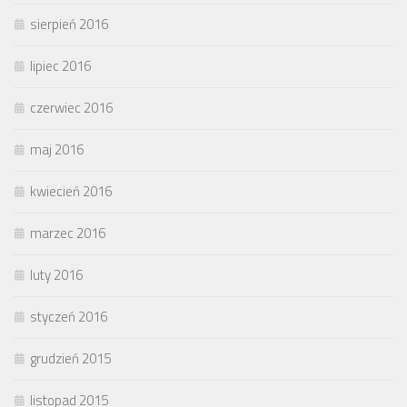
sierpień 2016
lipiec 2016
czerwiec 2016
maj 2016
kwiecień 2016
marzec 2016
luty 2016
styczeń 2016
grudzień 2015
listopad 2015