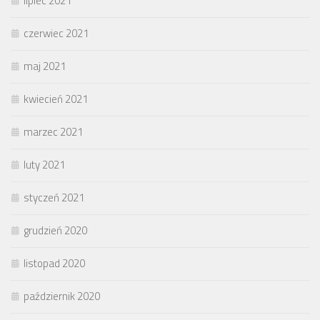
lipiec 2021
czerwiec 2021
maj 2021
kwiecień 2021
marzec 2021
luty 2021
styczeń 2021
grudzień 2020
listopad 2020
październik 2020