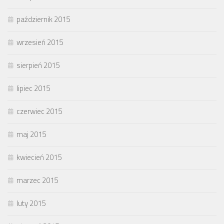
październik 2015
wrzesień 2015
sierpień 2015
lipiec 2015
czerwiec 2015
maj 2015
kwiecień 2015
marzec 2015
luty 2015