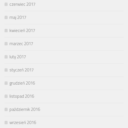
czerwiec 2017
maj 2017
kwiecień 2017
marzec 2017
luty 2017
styczeń 2017
grudzień 2016
listopad 2016
październik 2016
wrzesień 2016