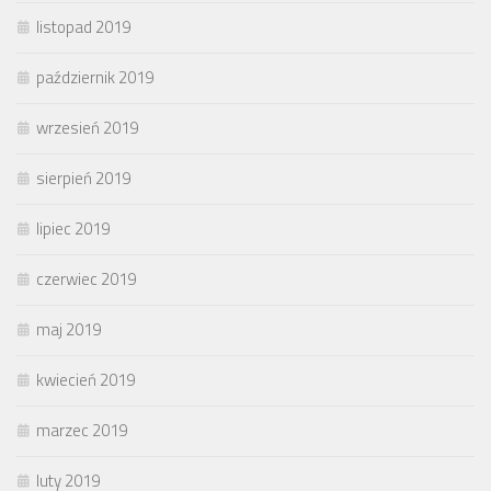
listopad 2019
październik 2019
wrzesień 2019
sierpień 2019
lipiec 2019
czerwiec 2019
maj 2019
kwiecień 2019
marzec 2019
luty 2019