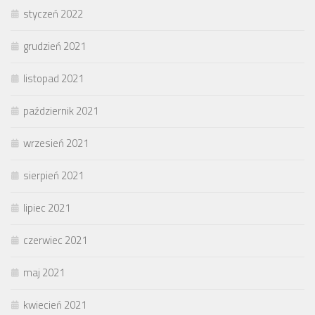
styczeń 2022
grudzień 2021
listopad 2021
październik 2021
wrzesień 2021
sierpień 2021
lipiec 2021
czerwiec 2021
maj 2021
kwiecień 2021