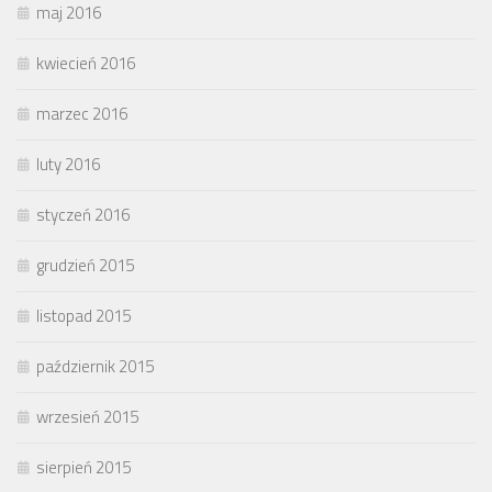
maj 2016
kwiecień 2016
marzec 2016
luty 2016
styczeń 2016
grudzień 2015
listopad 2015
październik 2015
wrzesień 2015
sierpień 2015