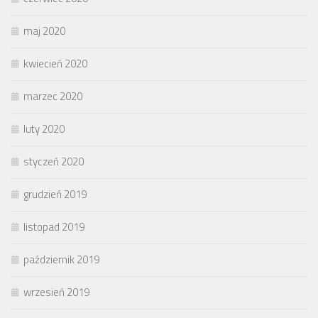
maj 2020
kwiecień 2020
marzec 2020
luty 2020
styczeń 2020
grudzień 2019
listopad 2019
październik 2019
wrzesień 2019