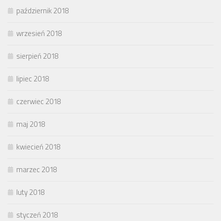
październik 2018
wrzesień 2018
sierpień 2018
lipiec 2018
czerwiec 2018
maj 2018
kwiecień 2018
marzec 2018
luty 2018
styczeń 2018