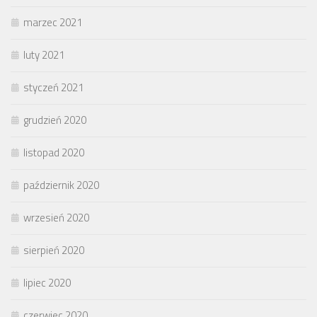
marzec 2021
luty 2021
styczeń 2021
grudzień 2020
listopad 2020
październik 2020
wrzesień 2020
sierpień 2020
lipiec 2020
czerwiec 2020