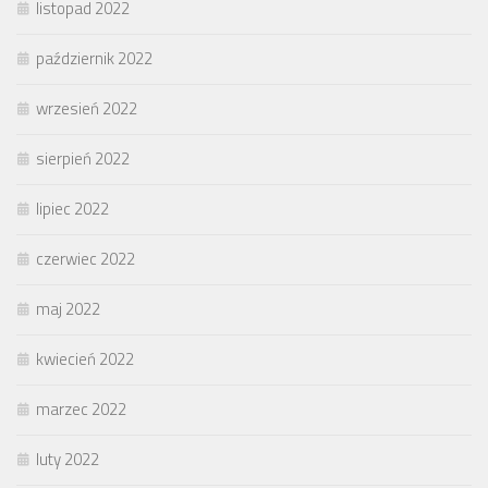
listopad 2022
październik 2022
wrzesień 2022
sierpień 2022
lipiec 2022
czerwiec 2022
maj 2022
kwiecień 2022
marzec 2022
luty 2022