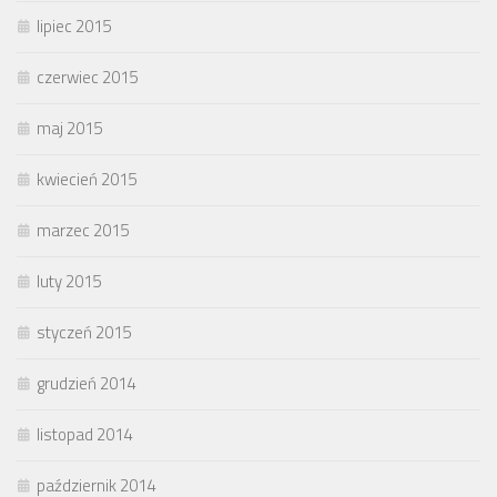
lipiec 2015
czerwiec 2015
maj 2015
kwiecień 2015
marzec 2015
luty 2015
styczeń 2015
grudzień 2014
listopad 2014
październik 2014