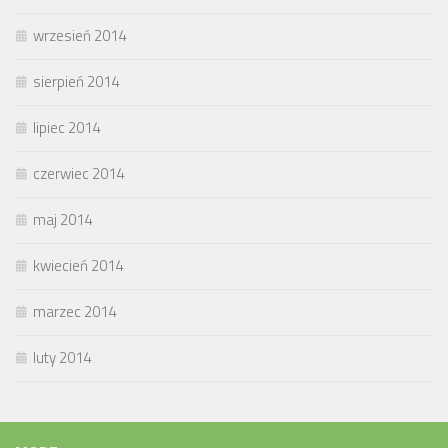
wrzesień 2014
sierpień 2014
lipiec 2014
czerwiec 2014
maj 2014
kwiecień 2014
marzec 2014
luty 2014