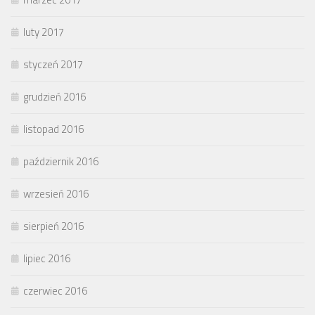
luty 2017
styczeń 2017
grudzień 2016
listopad 2016
październik 2016
wrzesień 2016
sierpień 2016
lipiec 2016
czerwiec 2016