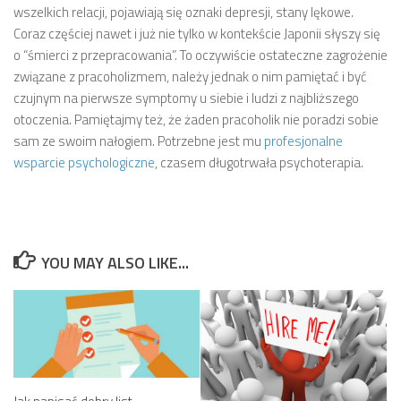
wszelkich relacji, pojawiają się oznaki depresji, stany lękowe.
Coraz częściej nawet i już nie tylko w kontekście Japonii słyszy się
o “śmierci z przepracowania”. To oczywiście ostateczne zagrożenie
związane z pracoholizmem, należy jednak o nim pamiętać i być
czujnym na pierwsze symptomy u siebie i ludzi z najbliższego
otoczenia. Pamiętajmy też, że żaden pracoholik nie poradzi sobie
sam ze swoim nałogiem. Potrzebne jest mu
profesjonalne
wsparcie psychologiczne
, czasem długotrwała psychoterapia.
YOU MAY ALSO LIKE...