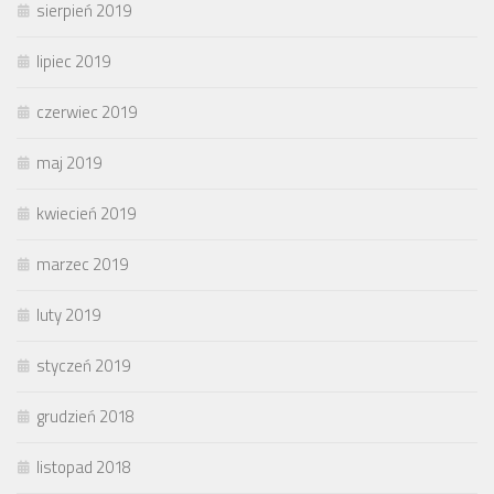
sierpień 2019
lipiec 2019
czerwiec 2019
maj 2019
kwiecień 2019
marzec 2019
luty 2019
styczeń 2019
grudzień 2018
listopad 2018