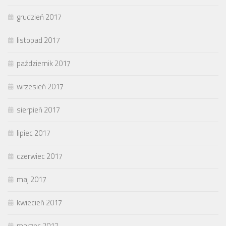
grudzień 2017
listopad 2017
październik 2017
wrzesień 2017
sierpień 2017
lipiec 2017
czerwiec 2017
maj 2017
kwiecień 2017
marzec 2017