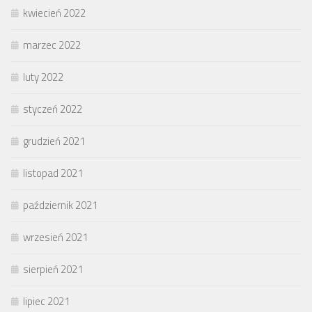
kwiecień 2022
marzec 2022
luty 2022
styczeń 2022
grudzień 2021
listopad 2021
październik 2021
wrzesień 2021
sierpień 2021
lipiec 2021