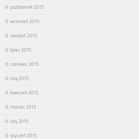
październik 2015
wrzesień 2015
sierpień 2015
lipiec 2015
czerwiec 2015
maj 2015
kwiecień 2015
marzec 2015
luty 2015
styczeń 2015