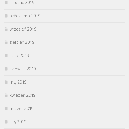
listopad 2019
październik 2019
wrzesień 2019
sierpień 2019
lipiec 2019
czerwiec 2019
maj 2019
kwiecień 2019
marzec 2019
luty 2019