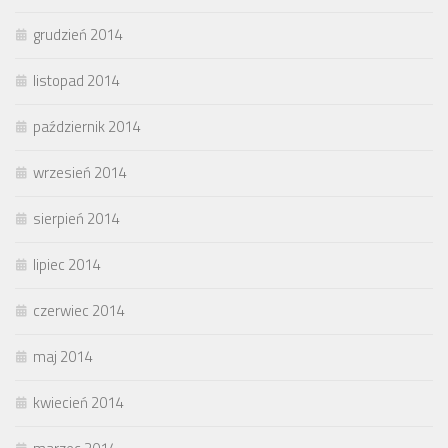
grudzień 2014
listopad 2014
październik 2014
wrzesień 2014
sierpień 2014
lipiec 2014
czerwiec 2014
maj 2014
kwiecień 2014