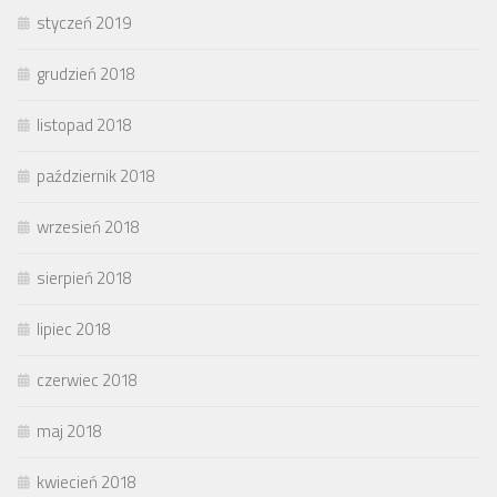
styczeń 2019
grudzień 2018
listopad 2018
październik 2018
wrzesień 2018
sierpień 2018
lipiec 2018
czerwiec 2018
maj 2018
kwiecień 2018