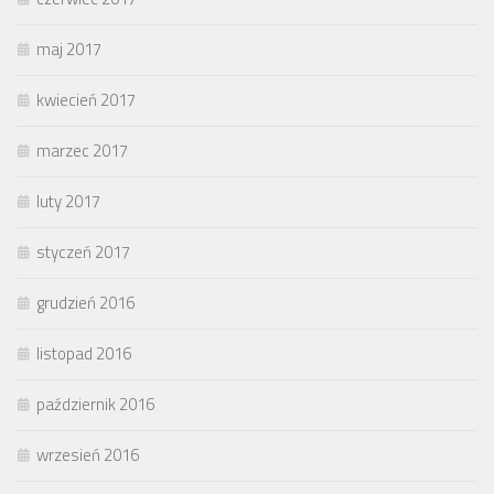
maj 2017
kwiecień 2017
marzec 2017
luty 2017
styczeń 2017
grudzień 2016
listopad 2016
październik 2016
wrzesień 2016