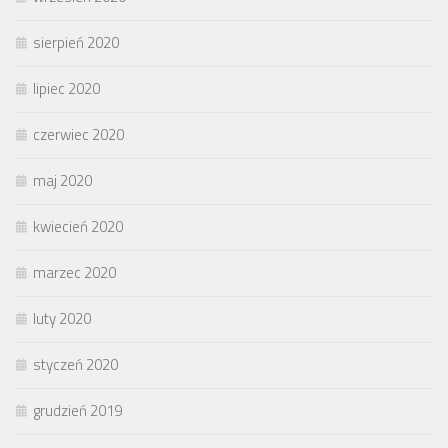
sierpień 2020
lipiec 2020
czerwiec 2020
maj 2020
kwiecień 2020
marzec 2020
luty 2020
styczeń 2020
grudzień 2019