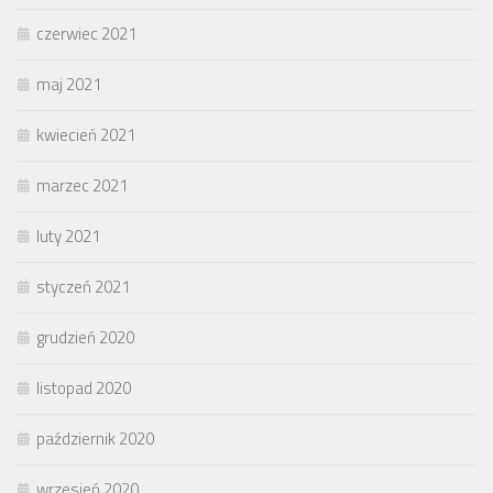
czerwiec 2021
maj 2021
kwiecień 2021
marzec 2021
luty 2021
styczeń 2021
grudzień 2020
listopad 2020
październik 2020
wrzesień 2020