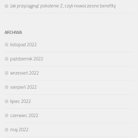
Jak przyciągnąć pokolenie Z, czyli nowoczesne benefity
ARCHIWA
listopad 2022
październik 2022
wrzesień 2022
sierpień 2022
lipiec 2022
czerwiec 2022
maj 2022