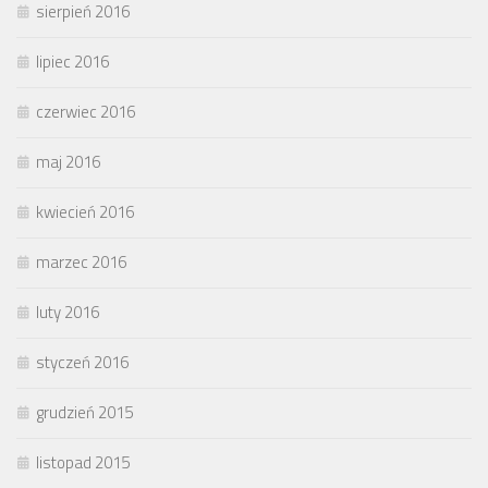
sierpień 2016
lipiec 2016
czerwiec 2016
maj 2016
kwiecień 2016
marzec 2016
luty 2016
styczeń 2016
grudzień 2015
listopad 2015