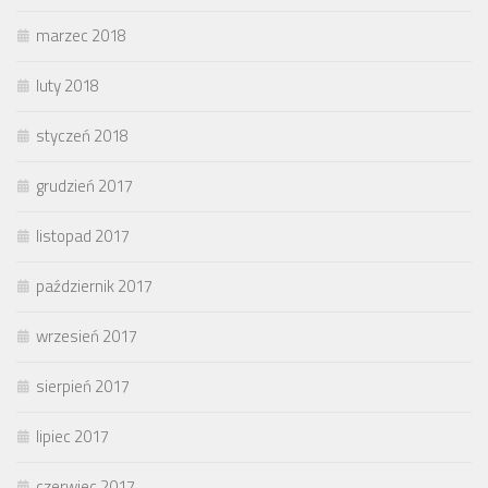
marzec 2018
luty 2018
styczeń 2018
grudzień 2017
listopad 2017
październik 2017
wrzesień 2017
sierpień 2017
lipiec 2017
czerwiec 2017