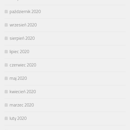
październik 2020
wrzesień 2020
sierpień 2020
lipiec 2020
czerwiec 2020
maj 2020
kwiecień 2020
marzec 2020
luty 2020