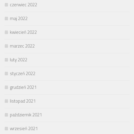
czerwiec 2022
maj 2022
kwiecień 2022
marzec 2022
luty 2022
styczeń 2022
grudzień 2021
listopad 2021
październik 2021
wrzesień 2021