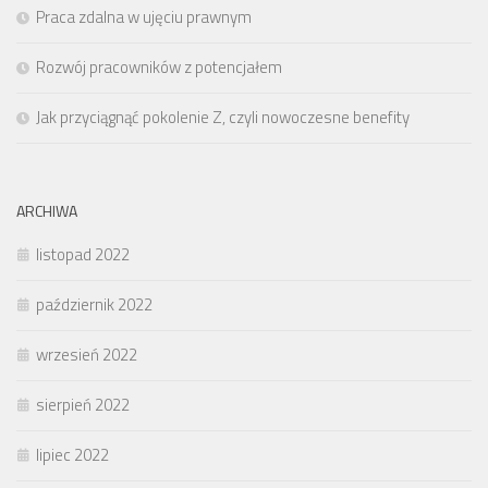
Praca zdalna w ujęciu prawnym
Rozwój pracowników z potencjałem
Jak przyciągnąć pokolenie Z, czyli nowoczesne benefity
ARCHIWA
listopad 2022
październik 2022
wrzesień 2022
sierpień 2022
lipiec 2022