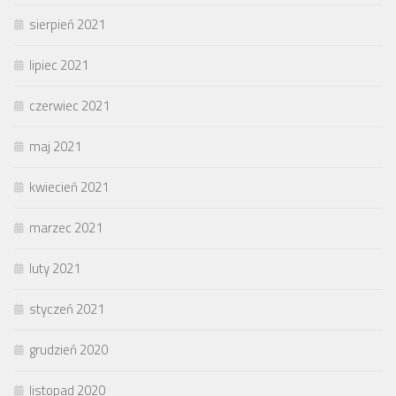
sierpień 2021
lipiec 2021
czerwiec 2021
maj 2021
kwiecień 2021
marzec 2021
luty 2021
styczeń 2021
grudzień 2020
listopad 2020