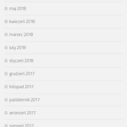
maj 2018
kwiecień 2018
marzec 2018
luty 2018
styczeń 2018
grudzień 2017
listopad 2017
październik 2017
wrzesień 2017
sierpień 2017