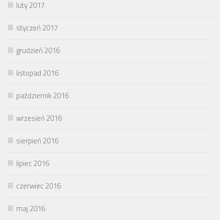
luty 2017
styczeń 2017
grudzień 2016
listopad 2016
październik 2016
wrzesień 2016
sierpień 2016
lipiec 2016
czerwiec 2016
maj 2016