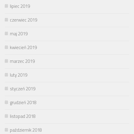
lipiec 2019
czerwiec 2019
maj 2019
kwiecień 2019
marzec 2019
luty 2019
styczeń 2019
grudzień 2018
listopad 2018
październik 2018