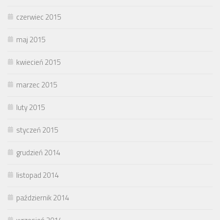
czerwiec 2015
maj 2015
kwiecień 2015
marzec 2015
luty 2015
styczeń 2015
grudzień 2014
listopad 2014
październik 2014