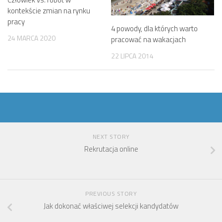
kontekście zmian na rynku
pracy
4 powody, dla których warto
24 MARCA 2020
pracować na wakacjach
22 LIPCA 2014
NEXT STORY
Rekrutacja online
PREVIOUS STORY
Jak dokonać właściwej selekcji kandydatów