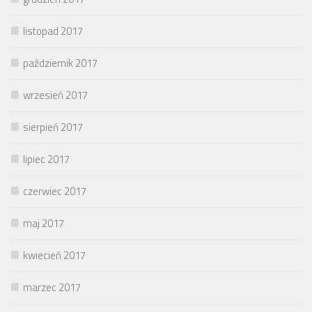
listopad 2017
październik 2017
wrzesień 2017
sierpień 2017
lipiec 2017
czerwiec 2017
maj 2017
kwiecień 2017
marzec 2017