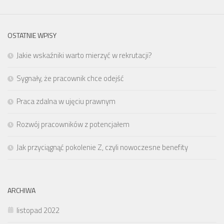
OSTATNIE WPISY
Jakie wskaźniki warto mierzyć w rekrutacji?
Sygnały, że pracownik chce odejść
Praca zdalna w ujęciu prawnym
Rozwój pracowników z potencjałem
Jak przyciągnąć pokolenie Z, czyli nowoczesne benefity
ARCHIWA
listopad 2022