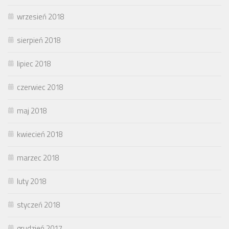
wrzesień 2018
sierpień 2018
lipiec 2018
czerwiec 2018
maj 2018
kwiecień 2018
marzec 2018
luty 2018
styczeń 2018
grudzień 2017