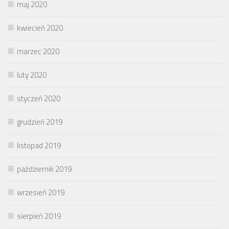
maj 2020
kwiecień 2020
marzec 2020
luty 2020
styczeń 2020
grudzień 2019
listopad 2019
październik 2019
wrzesień 2019
sierpień 2019