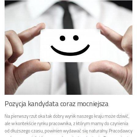
Pozycja kandydata coraz mocniejsza
Na pierwszy rzut oka tak dobry wynik naszego kraju może dziwić,
ale w kontekście rynku pracownika, z którym mamy do czynienia
od dłuższego czasu, powinien wydawać się naturalny. Pracodawcy