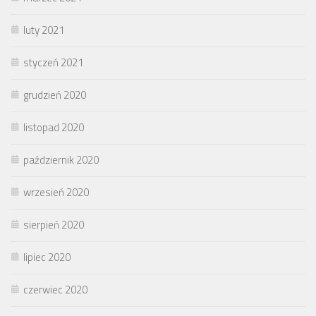
luty 2021
styczeń 2021
grudzień 2020
listopad 2020
październik 2020
wrzesień 2020
sierpień 2020
lipiec 2020
czerwiec 2020