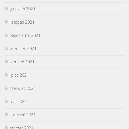
grudzień 2021
listopad 2021
październik 2021
wrzesień 2021
sierpień 2021
lipiec 2021
czerwiec 2021
maj 2021
kwiecień 2021
marzec 2021