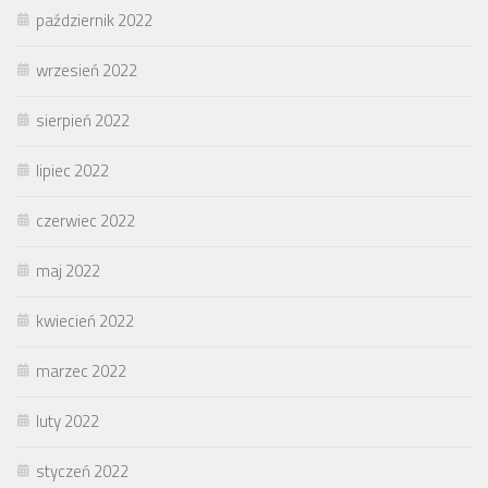
październik 2022
wrzesień 2022
sierpień 2022
lipiec 2022
czerwiec 2022
maj 2022
kwiecień 2022
marzec 2022
luty 2022
styczeń 2022