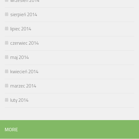
wrzesień 2014
sierpień 2014
lipiec 2014
czerwiec 2014
maj 2014
kwiecień 2014
marzec 2014
luty 2014
MORE