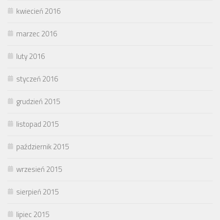
kwiecień 2016
marzec 2016
luty 2016
styczeń 2016
grudzień 2015
listopad 2015
październik 2015
wrzesień 2015
sierpień 2015
lipiec 2015