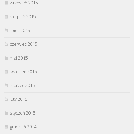
wrzesień 2015
sierpień 2015
lipiec 2015
czerwiec 2015
maj 2015
kwiecień 2015
marzec 2015
luty 2015
styczeń 2015
grudzień 2014