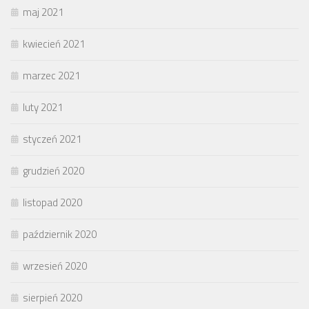
maj 2021
kwiecień 2021
marzec 2021
luty 2021
styczeń 2021
grudzień 2020
listopad 2020
październik 2020
wrzesień 2020
sierpień 2020