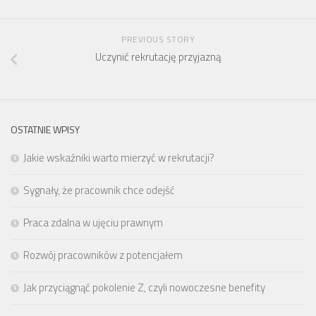
PREVIOUS STORY
Uczynić rekrutację przyjazną
OSTATNIE WPISY
Jakie wskaźniki warto mierzyć w rekrutacji?
Sygnały, że pracownik chce odejść
Praca zdalna w ujęciu prawnym
Rozwój pracowników z potencjałem
Jak przyciągnąć pokolenie Z, czyli nowoczesne benefity