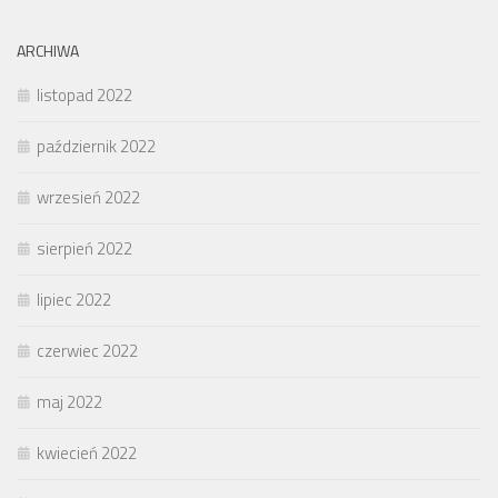
ARCHIWA
listopad 2022
październik 2022
wrzesień 2022
sierpień 2022
lipiec 2022
czerwiec 2022
maj 2022
kwiecień 2022