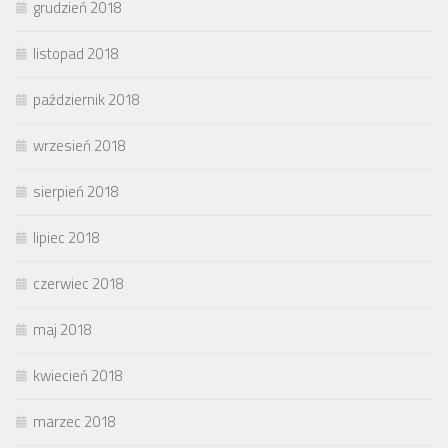
grudzień 2018
listopad 2018
październik 2018
wrzesień 2018
sierpień 2018
lipiec 2018
czerwiec 2018
maj 2018
kwiecień 2018
marzec 2018