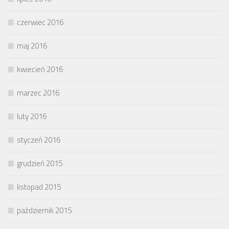
czerwiec 2016
maj 2016
kwiecień 2016
marzec 2016
luty 2016
styczeń 2016
grudzień 2015
listopad 2015
październik 2015