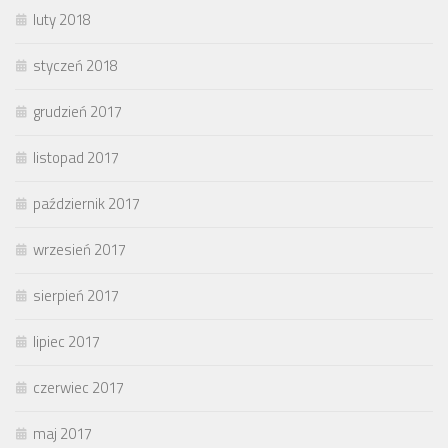
luty 2018
styczeń 2018
grudzień 2017
listopad 2017
październik 2017
wrzesień 2017
sierpień 2017
lipiec 2017
czerwiec 2017
maj 2017