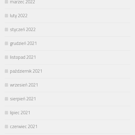
marzec 2022
luty 2022
styczeń 2022
grudzień 2021
listopad 2021
październik 2021
wrzesień 2021
sierpień 2021
lipiec 2021
czerwiec 2021