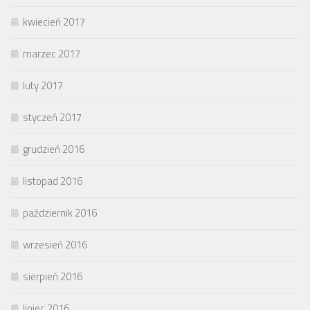
kwiecień 2017
marzec 2017
luty 2017
styczeń 2017
grudzień 2016
listopad 2016
październik 2016
wrzesień 2016
sierpień 2016
lipiec 2016