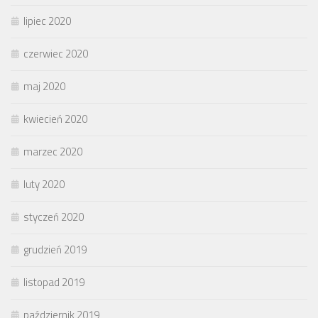
lipiec 2020
czerwiec 2020
maj 2020
kwiecień 2020
marzec 2020
luty 2020
styczeń 2020
grudzień 2019
listopad 2019
październik 2019