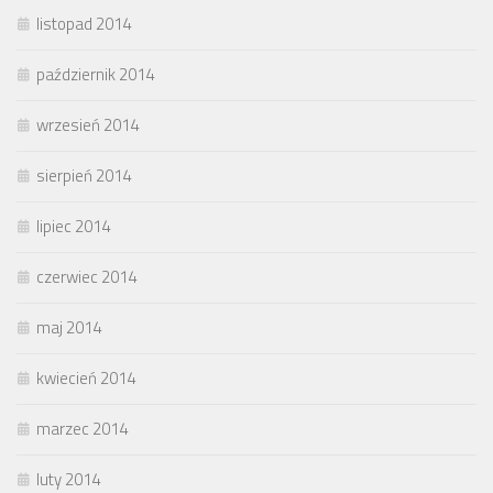
listopad 2014
październik 2014
wrzesień 2014
sierpień 2014
lipiec 2014
czerwiec 2014
maj 2014
kwiecień 2014
marzec 2014
luty 2014